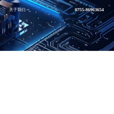
0755-86963654
关于我们