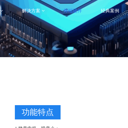
解决方案
终端硬件
经典案例
功能特点