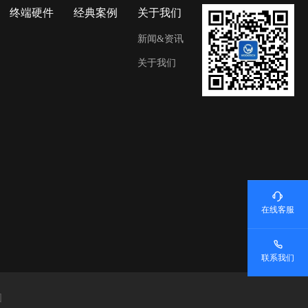
终端硬件
经典案例
关于我们
新闻&资讯
关于我们
在线客服
联系我们
图