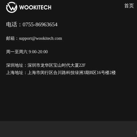
首页
电话：0755-86963654
邮箱：support@wookitech.com
周一至周六 9:00-20:00
深圳地址：深圳市龙华区宝山时代大厦22F
上海地址：上海市闵行区合川路科技绿洲3期B区16号楼2楼