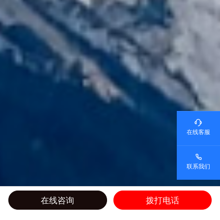
在线客服
联系我们
在线咨询
拨打电话