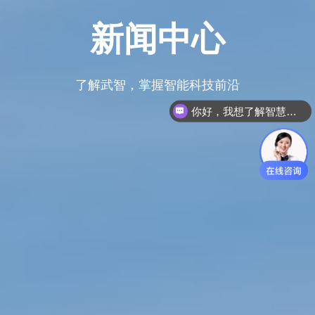
新闻中心
了解武智，掌握智能科技前沿
你好，我想了解智慧空间解决方案