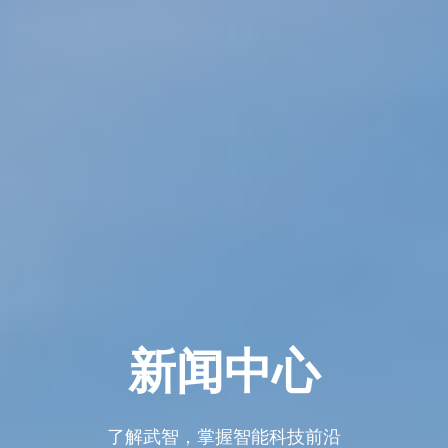
新闻中心
了解武智，掌握智能科技前沿