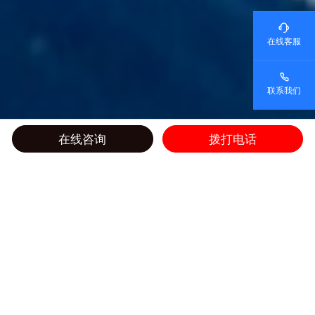
在线客服
联系我们
在线咨询
拨打电话
智慧办公、楼宇、园区行业趋势前瞻：数据洞察与市场
新机遇
发布时间：2025-10-13 09:57:59
阅读：
摘要：数字化浪潮正重塑工作与空间边界，智慧化解决方案已成为行业