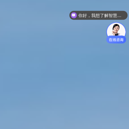
你好，我想了解智慧空间解决方案