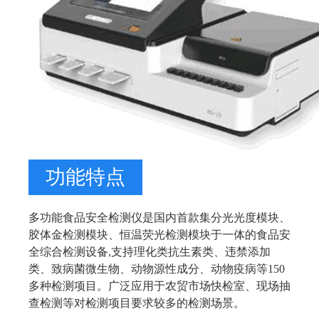
功能特点
多功能食品安全检测仪是国内首款集分光光度模块、
胶体金检测模块、恒温荧光检测模块于一体的食品安
全综合检测设备,支持理化类抗生素类、违禁添加
类、致病菌微生物、动物源性成分、动物疫病等150
多种检测项目。广泛应用于农贸市场快检室、现场抽
查检测等对检测项目要求较多的检测场景。