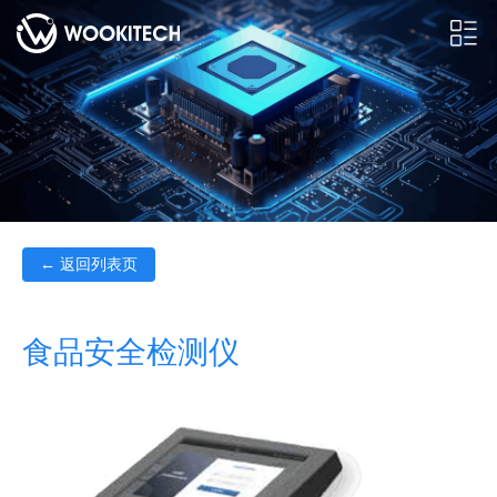
← 返回列表页
食品安全检测仪