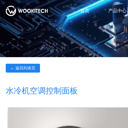
首页
产品中心
← 返回列表页
水冷机空调控制面板