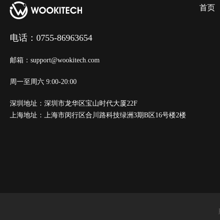
首页
电话：0755-86963654
邮箱：support@wookitech.com
周一至周六 9:00-20:00
深圳地址：深圳市龙华区宝山时代大厦22F
上海地址：上海市闵行区合川路科技绿洲3期B区16号楼2楼