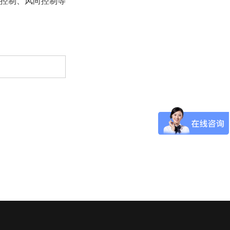
速控制、风向控制等