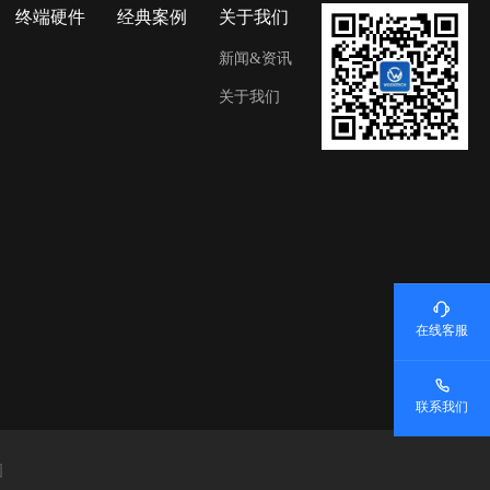
终端硬件
经典案例
关于我们
新闻&资讯
关于我们
在线客服
联系我们
图