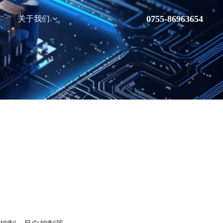
0755-86963654
关于我们