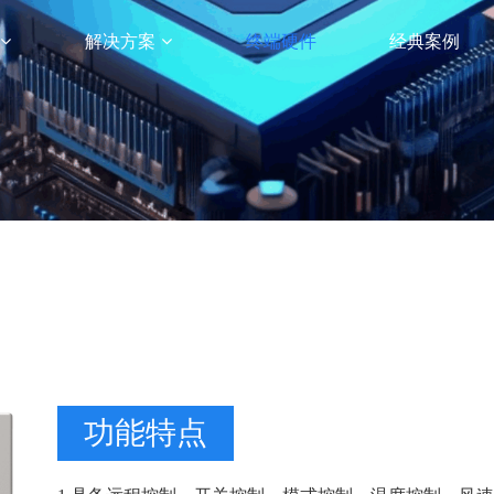
解决方案
终端硬件
经典案例
功能特点